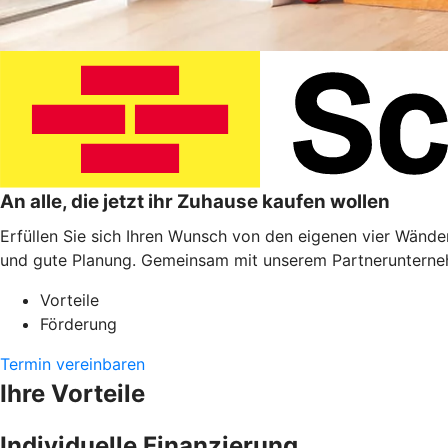
An alle, die jetzt ihr Zuhause kaufen wollen
Erfüllen Sie sich Ihren Wunsch von den eigenen vier Wänden
und gute Planung. Gemeinsam mit unserem Partnerunterneh
Vorteile
Förderung
Termin vereinbaren
Ihre Vorteile
Individuelle Finanzierung