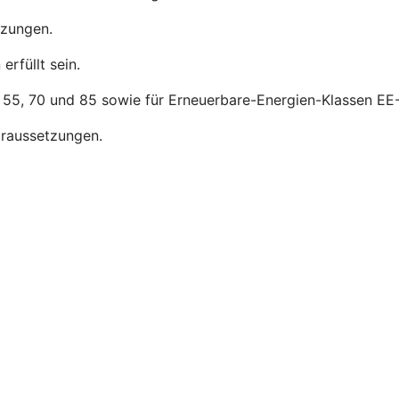
tzungen.
rfüllt sein.
, 55, 70 und 85 sowie für Erneuerbare-Energien-Klassen EE-
raussetzungen.