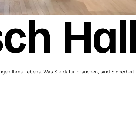
ngen Ihres Lebens. Was Sie dafür brauchen, sind Sicherheit