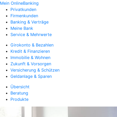
Mein OnlineBanking
Privatkunden
Firmenkunden
Banking & Verträge
Meine Bank
Service & Mehrwerte
Girokonto & Bezahlen
Kredit & Finanzieren
Immobilie & Wohnen
Zukunft & Vorsorgen
Versicherung & Schützen
Geldanlage & Sparen
Übersicht
Beratung
Produkte