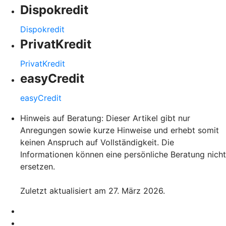
Dispokredit
Dispokredit
PrivatKredit
PrivatKredit
easyCredit
easyCredit
Hinweis auf Beratung: Dieser Artikel gibt nur
Anregungen sowie kurze Hinweise und erhebt somit
keinen Anspruch auf Vollständigkeit. Die
Informationen können eine persönliche Beratung nicht
ersetzen.
Zuletzt aktualisiert am 27. März 2026.