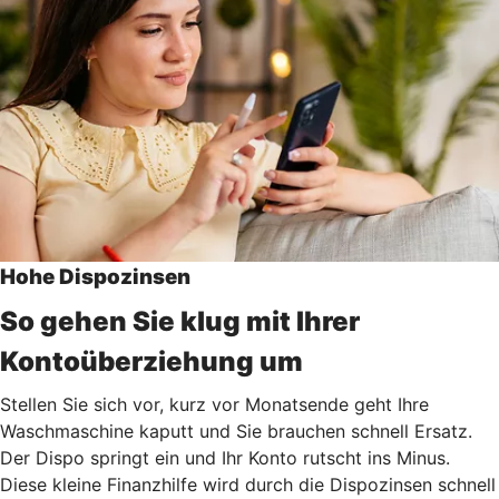
Hohe Dispozinsen
So gehen Sie klug mit Ihrer
Kontoüberziehung um
Stellen Sie sich vor, kurz vor Monatsende geht Ihre
Waschmaschine kaputt und Sie brauchen schnell Ersatz.
Der Dispo springt ein und Ihr Konto rutscht ins Minus.
Diese kleine Finanzhilfe wird durch die Dispozinsen schnell