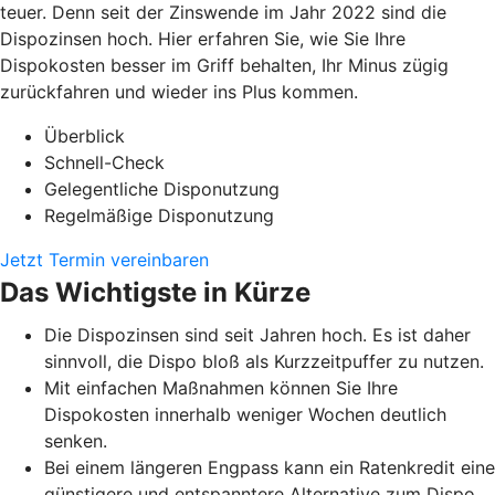
teuer. Denn seit der Zinswende im Jahr 2022 sind die
Dispozinsen hoch. Hier erfahren Sie, wie Sie Ihre
Dispokosten besser im Griff behalten, Ihr Minus zügig
zurückfahren und wieder ins Plus kommen.
Überblick
Schnell-Check
Gelegentliche Disponutzung
Regelmäßige Disponutzung
Jetzt Termin vereinbaren
Das Wichtigste in Kürze
Die Dispozinsen sind seit Jahren hoch. Es ist daher
sinnvoll, die Dispo bloß als Kurzzeitpuffer zu nutzen.
Mit einfachen Maßnahmen können Sie Ihre
Dispokosten innerhalb weniger Wochen deutlich
senken.
Bei einem längeren Engpass kann ein Ratenkredit eine
günstigere und entspanntere Alternative zum Dispo