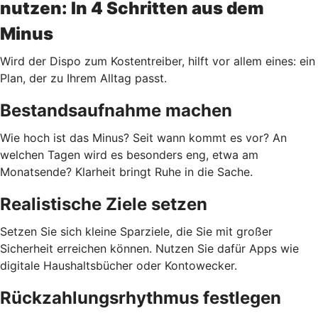
nutzen: In 4 Schritten aus dem
Minus
Wird der Dispo zum Kostentreiber, hilft vor allem eines: ein
Plan, der zu Ihrem Alltag passt.
Bestandsaufnahme machen
Wie hoch ist das Minus? Seit wann kommt es vor? An
welchen Tagen wird es besonders eng, etwa am
Monatsende? Klarheit bringt Ruhe in die Sache.
Realistische Ziele setzen
Setzen Sie sich kleine Sparziele, die Sie mit großer
Sicherheit erreichen können. Nutzen Sie dafür Apps wie
digitale Haushaltsbücher oder Kontowecker.
Rückzahlungsrhythmus festlegen