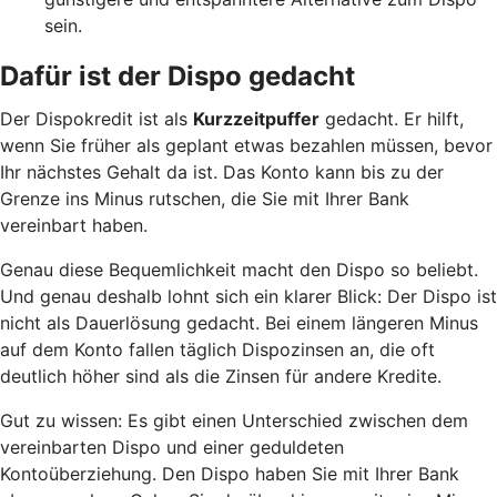
sein.
Dafür ist der Dispo gedacht
Der Dispokredit ist als
Kurzzeitpuffer
gedacht. Er hilft,
wenn Sie früher als geplant etwas bezahlen müssen, bevor
Ihr nächstes Gehalt da ist. Das Konto kann bis zu der
Grenze ins Minus rutschen, die Sie mit Ihrer Bank
vereinbart haben.
Genau diese Bequemlichkeit macht den Dispo so beliebt.
Und genau deshalb lohnt sich ein klarer Blick: Der Dispo ist
nicht als Dauerlösung gedacht. Bei einem längeren Minus
auf dem Konto fallen täglich Dispozinsen an, die oft
deutlich höher sind als die Zinsen für andere Kredite.
Gut zu wissen: Es gibt einen Unterschied zwischen dem
vereinbarten Dispo und einer geduldeten
Kontoüberziehung. Den Dispo haben Sie mit Ihrer Bank