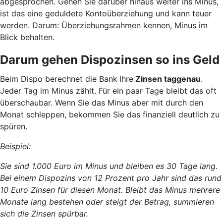
abgesprochen. Gehen Sie darüber hinaus weiter ins Minus,
ist das eine geduldete Kontoüberziehung und kann teuer
werden. Darum: Überziehungsrahmen kennen, Minus im
Blick behalten.
Darum gehen Dispozinsen so ins Geld
Beim Dispo berechnet die Bank
Ihre
Zinsen taggenau
.
Jeder Tag im Minus zählt. Für ein paar Tage bleibt das oft
überschaubar. Wenn Sie das Minus aber mit durch den
Monat schleppen, bekommen Sie das finanziell deutlich zu
spüren.
Beispiel:
Sie sind 1.000 Euro im Minus und bleiben es 30 Tage lang.
Bei einem Dispozins von 12 Prozent pro Jahr sind das rund
10 Euro Zinsen für diesen Monat. Bleibt das Minus mehrere
Monate lang bestehen oder steigt der Betrag, summieren
sich die Zinsen spürbar.