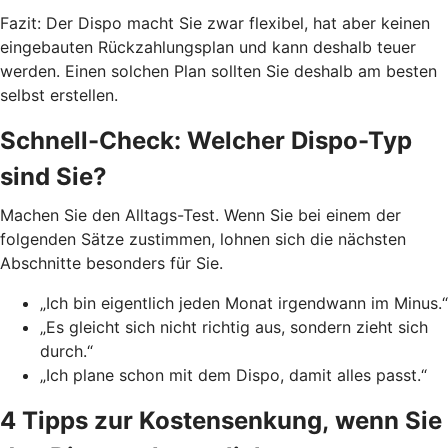
Fazit: Der Dispo macht Sie zwar flexibel, hat aber keinen
eingebauten Rückzahlungsplan und kann deshalb teuer
werden. Einen solchen Plan sollten Sie deshalb am besten
selbst erstellen.
Schnell-Check: Welcher Dispo-Typ
sind Sie?
Machen Sie den Alltags-Test. Wenn Sie bei einem der
folgenden Sätze zustimmen, lohnen sich die nächsten
Abschnitte besonders für Sie.
„Ich bin eigentlich jeden Monat irgendwann im Minus.“
„Es gleicht sich nicht richtig aus, sondern zieht sich
durch.“
„Ich plane schon mit dem Dispo, damit alles passt.“
4 Tipps zur Kostensenkung, wenn Sie