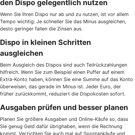
den Dispo gelegentlich nutzen
Wenn Sie Ihren Dispo nur ab und zu nutzen, ist vor allem
Tempo wichtig: Je schneller Sie das Minus ausgleichen,
desto geringer fallen die Zinsen aus.
Dispo in kleinen Schritten
ausgleichen
Beim Ausgleich des Dispos sind auch Teilrückzahlungen
hilfreich. Wenn Sie zum Beispiel einen Puffer auf einem
Extra-Konto haben, können Sie eine Summe auf das Konto
überweisen, das gerade im Minus ist. Jeder Euro, der
früher zurückkommt, reduziert die Dispokosten sofort.
Ausgaben prüfen und besser planen
Planen Sie größere Ausgaben und Online-Käufe so, dass
Sie genug Geld dafür übrighaben, wenn die Rechnung
kommt. Verzichten Sie auch mal auf Spontankäufe und