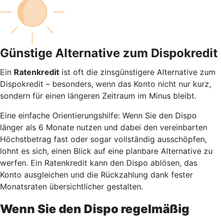
Günstige Alternative zum Dispokredit
Ein
Ratenkredit
ist oft die zinsgünstigere Alternative zum
Dispokredit – besonders, wenn das Konto nicht nur kurz,
sondern für einen längeren Zeitraum im Minus bleibt.
Eine einfache Orientierungshilfe: Wenn Sie den Dispo
länger als 6 Monate nutzen und dabei den vereinbarten
Höchstbetrag fast oder sogar vollständig ausschöpfen,
lohnt es sich, einen Blick auf eine planbare Alternative zu
werfen. Ein Ratenkredit kann den Dispo ablösen, das
Konto ausgleichen und die Rückzahlung dank fester
Monatsraten übersichtlicher gestalten.
Wenn Sie den Dispo regelmäßig