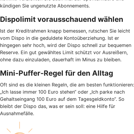
kündigen Sie ungenutzte Abonnements.
Dispolimit vorausschauend wählen
Ist der Kreditrahmen knapp bemessen, rutschen Sie leicht
vom Dispo in die geduldete Kontoüberziehung. Ist er
hingegen sehr hoch, wird der Dispo schnell zur bequemen
Reserve. Ein gut gewähltes Limit schützt vor Ausreißern,
ohne dazu einzuladen, dauerhaft im Minus zu bleiben.
Mini-Puffer-Regel für den Alltag
Oft sind es die kleinen Regeln, die am besten funktionieren:
„Ich lasse immer 100 Euro stehen“ oder „Ich parke nach
Gehaltseingang 100 Euro auf dem Tagesgeldkonto“. So
bleibt der Dispo das, was er sein soll: eine Hilfe für
Ausnahmefälle.