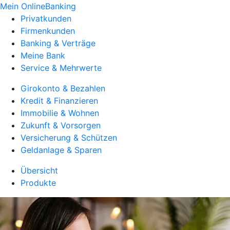
Mein OnlineBanking
Privatkunden
Firmenkunden
Banking & Verträge
Meine Bank
Service & Mehrwerte
Girokonto & Bezahlen
Kredit & Finanzieren
Immobilie & Wohnen
Zukunft & Vorsorgen
Versicherung & Schützen
Geldanlage & Sparen
Übersicht
Produkte