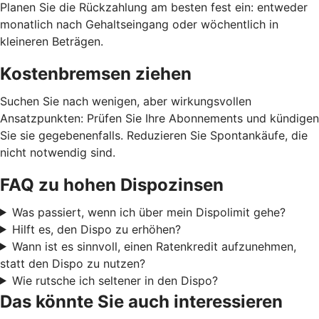
Planen Sie die Rückzahlung am besten fest ein: entweder
monatlich nach Gehaltseingang oder wöchentlich in
kleineren Beträgen.
Kostenbremsen ziehen
Suchen Sie nach wenigen, aber wirkungsvollen
Ansatzpunkten: Prüfen Sie Ihre Abonnements und kündigen
Sie sie gegebenenfalls. Reduzieren Sie Spontankäufe, die
nicht notwendig sind.
FAQ zu hohen Dispozinsen
Was passiert, wenn ich über mein Dispolimit gehe?
Hilft es, den Dispo zu erhöhen?
Wann ist es sinnvoll, einen Ratenkredit aufzunehmen,
statt den Dispo zu nutzen?
Wie rutsche ich seltener in den Dispo?
Das könnte Sie auch interessieren