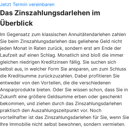
Jetzt Termin vereinbaren
Das Zinszahlungsdarlehen im
Überblick
Im Gegensatz zum klassischen Annuitätendarlehen zahlen
Sie beim Zinszahlungsdarlehen das geliehene Geld nicht
jeden Monat in Raten zurück, sondern erst am Ende der
Laufzeit auf einen Schlag. Monatlich sind bloß die immer
gleichen niedrigen Kreditzinsen fällig. Sie suchen sich
selbst aus, in welcher Form Sie ansparen, um zum Schluss
die Kreditsumme zurückzuzahlen. Dabei profitieren Sie
entweder von den Vorteilen, die die verschiedenen
Ansparprodukte bieten. Oder Sie wissen schon, dass Sie in
Zukunft eine größere Geldsumme erben oder geschenkt
bekommen, und ziehen durch das Zinszahlungsdarlehen
praktisch den Auszahlungszeitpunkt vor. Noch
vorteilhafter ist das Zinszahlungsdarlehen für Sie, wenn Sie
Ihre Immobilie nicht selbst bewohnen, sondern vermieten.