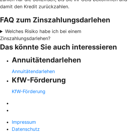
damit den Kredit zurückzahlen.
FAQ zum Zinszahlungsdarlehen
Welches Risiko habe ich bei einem
Zinszahlungsdarlehen?
Das könnte Sie auch interessieren
Annuitätendarlehen
Annuitätendarlehen
KfW-Förderung
KfW-Förderung
Impressum
Datenschutz