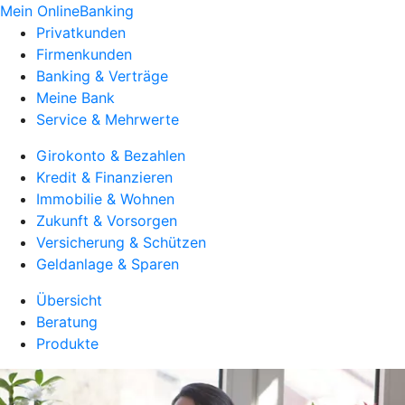
Mein OnlineBanking
Privatkunden
Firmenkunden
Banking & Verträge
Meine Bank
Service & Mehrwerte
Girokonto & Bezahlen
Kredit & Finanzieren
Immobilie & Wohnen
Zukunft & Vorsorgen
Versicherung & Schützen
Geldanlage & Sparen
Übersicht
Beratung
Produkte