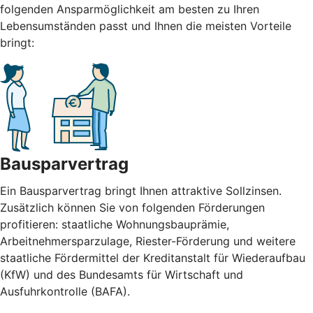
folgenden Ansparmöglichkeit am besten zu Ihren
Lebensumständen passt und Ihnen die meisten Vorteile
bringt:
Bausparvertrag
Ein Bausparvertrag bringt Ihnen attraktive Sollzinsen.
Zusätzlich können Sie von folgenden Förderungen
profitieren: staatliche Wohnungsbauprämie,
Arbeitnehmersparzulage, Riester-Förderung und weitere
staatliche Fördermittel der Kreditanstalt für Wiederaufbau
(KfW) und des Bundesamts für Wirtschaft und
Ausfuhrkontrolle (BAFA).