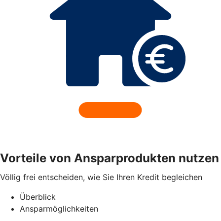
Vorteile von Ansparprodukten nutzen
Völlig frei entscheiden, wie Sie Ihren Kredit begleichen
Überblick
Ansparmöglichkeiten