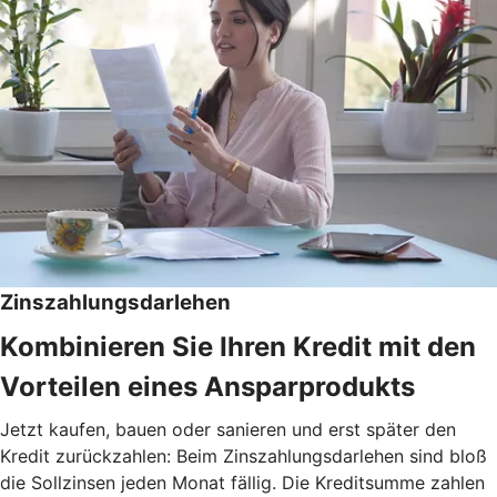
Zinszahlungsdarlehen
Kombinieren Sie Ihren Kredit mit den
Vorteilen eines Ansparprodukts
Jetzt kaufen, bauen oder sanieren und erst später den
Kredit zurückzahlen: Beim Zinszahlungsdarlehen sind bloß
die Sollzinsen jeden Monat fällig. Die Kreditsumme zahlen