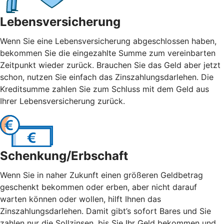
Lebensversicherung
Wenn Sie eine Lebensversicherung abgeschlossen haben,
bekommen Sie die eingezahlte Summe zum vereinbarten
Zeitpunkt wieder zurück. Brauchen Sie das Geld aber jetzt
schon, nutzen Sie einfach das Zinszahlungsdarlehen. Die
Kreditsumme zahlen Sie zum Schluss mit dem Geld aus
Ihrer Lebensversicherung zurück.
Schenkung/Erbschaft
Wenn Sie in naher Zukunft einen größeren Geldbetrag
geschenkt bekommen oder erben, aber nicht darauf
warten können oder wollen, hilft Ihnen das
Zinszahlungsdarlehen. Damit gibt’s sofort Bares und Sie
zahlen nur die Sollzinsen, bis Sie Ihr Geld bekommen und