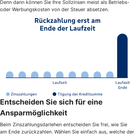
Denn dann können Sie Ihre Sollzinsen meist als Betriebs-
oder Werbungskosten von der Steuer absetzen.
Entscheiden Sie sich für eine
Ansparmöglichkeit
Beim Zinszahlungsdarlehen entscheiden Sie frei, wie Sie
am Ende zurückzahlen. Wählen Sie einfach aus, welche der