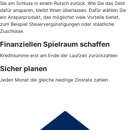
Sie am Schluss in einem Rutsch zurück. Wie Sie das Geld
dafür ansparen, bleibt Ihnen überlassen. Dafür wählen Sie
ein Ansparprodukt, das möglichst viele Vorteile bietet,
zum Beispiel Steuervergünstigungen oder staatliche
Zuschüsse.
Finanziellen Spielraum schaffen
Kreditsumme erst am Ende der Laufzeit zurückzahlen
Sicher planen
Jeden Monat die gleiche niedrige Zinsrate zahlen