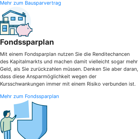
Mehr zum Bausparvertrag
Fondssparplan
Mit einem Fondsparplan nutzen Sie die Renditechancen
des Kapitalmarkts und machen damit vielleicht sogar mehr
Geld, als Sie zurückzahlen müssen. Denken Sie aber daran,
dass diese Ansparmöglichkeit wegen der
Kursschwankungen immer mit einem Risiko verbunden ist.
Mehr zum Fondssparplan