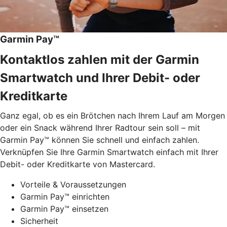
Garmin Pay™
Kontaktlos zahlen mit der Garmin
Smartwatch und Ihrer Debit- oder
Kreditkarte
Ganz egal, ob es ein Brötchen nach Ihrem Lauf am Morgen
oder ein Snack während Ihrer Radtour sein soll – mit
Garmin Pay™ können Sie schnell und einfach zahlen.
Verknüpfen Sie Ihre Garmin Smartwatch einfach mit Ihrer
Debit- oder Kreditkarte von Mastercard.
Vorteile & Voraussetzungen
Garmin Pay™ einrichten
Garmin Pay™ einsetzen
Sicherheit