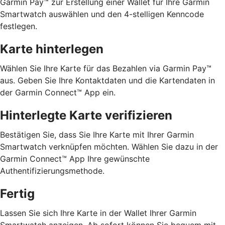
Garmin Pay™ zur Erstellung einer Wallet für Ihre Garmin
Smartwatch auswählen und den 4-stelligen Kenncode
festlegen.
Karte hinterlegen
Wählen Sie Ihre Karte für das Bezahlen via Garmin Pay™
aus. Geben Sie Ihre Kontaktdaten und die Kartendaten in
der Garmin Connect™ App ein.
Hinterlegte Karte verifizieren
Bestätigen Sie, dass Sie Ihre Karte mit Ihrer Garmin
Smartwatch verknüpfen möchten. Wählen Sie dazu in der
Garmin Connect™ App Ihre gewünschte
Authentifizierungsmethode.
Fertig
Lassen Sie sich Ihre Karte in der Wallet Ihrer Garmin
Smartwatch anzeigen. Ab sofort können Sie bequem mit