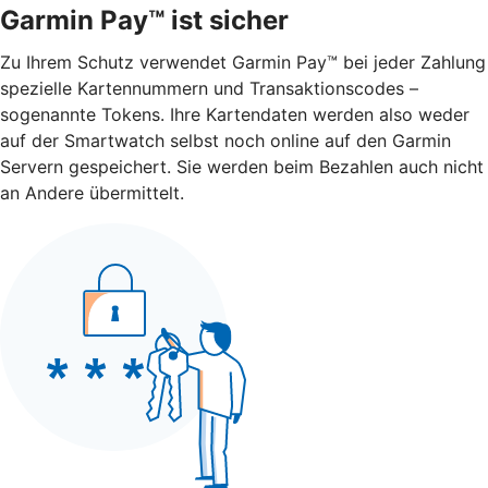
Garmin Pay™ ist sicher
Zu Ihrem Schutz verwendet Garmin Pay™ bei jeder Zahlung
spezielle Kartennummern und Transaktionscodes –
sogenannte Tokens. Ihre Kartendaten werden also weder
auf der Smartwatch selbst noch online auf den Garmin
Servern gespeichert. Sie werden beim Bezahlen auch nicht
an Andere übermittelt.