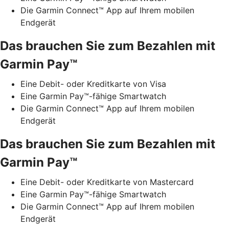
Die Garmin Connect™ App auf Ihrem mobilen
Endgerät
Das brauchen Sie zum Bezahlen mit
Garmin Pay™
Eine Debit- oder Kreditkarte von Visa
Eine Garmin Pay™-fähige Smartwatch
Die Garmin Connect™ App auf Ihrem mobilen
Endgerät
Das brauchen Sie zum Bezahlen mit
Garmin Pay™
Eine Debit- oder Kreditkarte von Mastercard
Eine Garmin Pay™-fähige Smartwatch
Die Garmin Connect™ App auf Ihrem mobilen
Endgerät