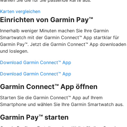
Karten vergleichen
Einrichten von Garmin Pay™
Innerhalb weniger Minuten machen Sie Ihre Garmin
Smartwatch mit der Garmin Connect™ App startklar für
Garmin Pay™. Jetzt die Garmin Connect™ App downloaden
und loslegen.
Download Garmin Connect™ App
Download Garmin Connect™ App
Garmin Connect™ App öffnen
Starten Sie die Garmin Connect™ App auf Ihrem
Smartphone und wählen Sie Ihre Garmin Smartwatch aus.
Garmin Pay™ starten