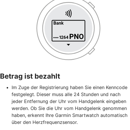
Betrag ist bezahlt
Im Zuge der Registrierung haben Sie einen Kenncode
festgelegt. Dieser muss alle 24 Stunden und nach
jeder Entfernung der Uhr vom Handgelenk eingeben
werden. Ob Sie die Uhr vom Handgelenk genommen
haben, erkennt Ihre Garmin Smartwatch automatisch
über den Herzfrequenzsensor.