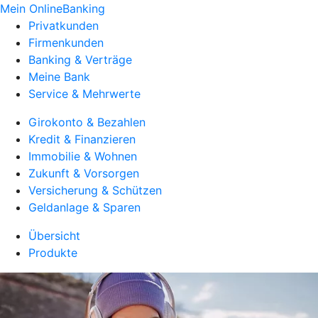
Mein OnlineBanking
Privatkunden
Firmenkunden
Banking & Verträge
Meine Bank
Service & Mehrwerte
Girokonto & Bezahlen
Kredit & Finanzieren
Immobilie & Wohnen
Zukunft & Vorsorgen
Versicherung & Schützen
Geldanlage & Sparen
Übersicht
Produkte