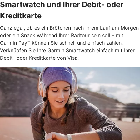
Smartwatch und Ihrer Debit- oder
Kreditkarte
Ganz egal, ob es ein Brötchen nach Ihrem Lauf am Morgen
oder ein Snack während Ihrer Radtour sein soll – mit
Garmin Pay™ können Sie schnell und einfach zahlen.
Verknüpfen Sie Ihre Garmin Smartwatch einfach mit Ihrer
Debit- oder Kreditkarte von Visa.