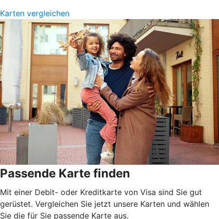
Karten vergleichen
Passende Karte finden
Mit einer Debit- oder Kreditkarte von Visa sind Sie gut
gerüstet. Vergleichen Sie jetzt unsere Karten und wählen
Sie die für Sie passende Karte aus.