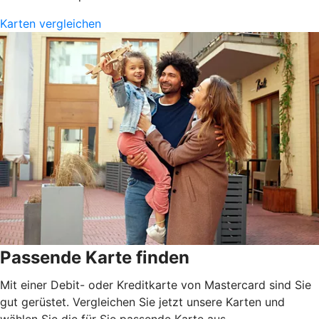
Karten vergleichen
Passende Karte finden
Mit einer Debit- oder Kreditkarte von Mastercard sind Sie
gut gerüstet. Vergleichen Sie jetzt unsere Karten und
wählen Sie die für Sie passende Karte aus.