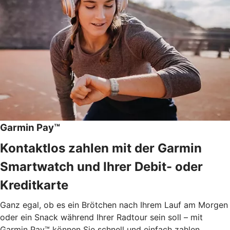
Garmin Pay™
Kontaktlos zahlen mit der Garmin
Smartwatch und Ihrer Debit- oder
Kreditkarte
Ganz egal, ob es ein Brötchen nach Ihrem Lauf am Morgen
oder ein Snack während Ihrer Radtour sein soll – mit
Garmin Pay™ können Sie schnell und einfach zahlen.