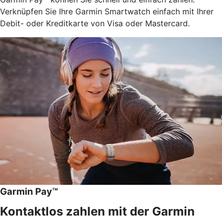
Verknüpfen Sie Ihre Garmin Smartwatch einfach mit Ihrer
Debit- oder Kreditkarte von Visa oder Mastercard.
Garmin Pay™
Kontaktlos zahlen mit der Garmin