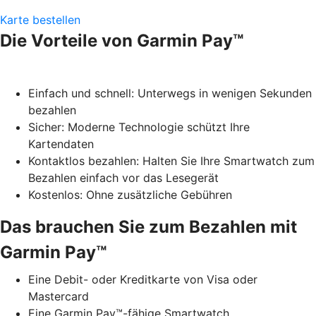
Karte bestellen
Die Vorteile von Garmin Pay™
Einfach und schnell: Unterwegs in wenigen Sekunden
bezahlen
Sicher: Moderne Technologie schützt Ihre
Kartendaten
Kontaktlos bezahlen: Halten Sie Ihre Smartwatch zum
Bezahlen einfach vor das Lesegerät
Kostenlos: Ohne zusätzliche Gebühren
Das brauchen Sie zum Bezahlen mit
Garmin Pay™
Eine Debit- oder Kreditkarte von Visa oder
Mastercard
Eine Garmin Pay™-fähige Smartwatch