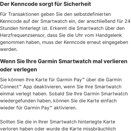
Der Kenncode sorgt für Sicherheit
Für Transaktionen geben Sie den selbstdefinierten
Kenncode auf der Smartwatch ein, der anschließend für 24
Stunden hinterlegt ist. Erkennt die Smartwatch über den
Herzfrequenzsensor, dass Sie die Uhr vom Handgelenk
genommen haben, muss der Kenncode erneut eingegeben
werden.
Wenn Sie Ihre Garmin Smartwatch mal verlieren
oder verlegen
Sie können Ihre Karte für Garmin Pay™ über die Garmin
Connect™ App deaktivieren, wenn Sie Ihre Smartwatch
einmal verlegt haben. Sobald Sie Ihre Garmin Smartwatch
wiedergefunden haben, können Sie die Karte einfach
wieder für Garmin Pay™ aktivieren.
Sollten Sie die in Ihrer Smartwatch hinterlegte Karte
verloren haben oder wurde die Karte missbräuchlich