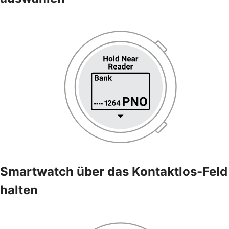
Smartwatch über das Kontaktlos-Feld
halten