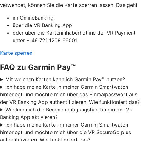
verwendet, können Sie die Karte sperren lassen. Das geht
im OnlineBanking,
über die VR Banking App
oder über die Karteninhaberhotline der VR Payment
unter + 49 721 1209 66001.
Karte sperren
FAQ zu Garmin Pay™
Mit welchen Karten kann ich Garmin Pay™ nutzen?
Ich habe meine Karte in meiner Garmin Smartwatch
hinterlegt und möchte mich über das Einmalpasswort aus
der VR Banking App authentifizieren. Wie funktioniert das?
Wie kann ich die Benachrichtigungsfunktion in der VR
Banking App aktivieren?
Ich habe meine Karte in meiner Garmin Smartwatch
hinterlegt und möchte mich über die VR SecureGo plus
authentifizieren. Wie funktioniert das?