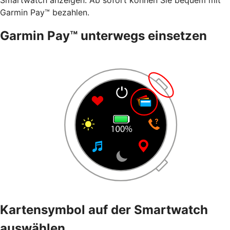
Garmin Pay™ bezahlen.
Garmin Pay™ unterwegs einsetzen
Kartensymbol auf der Smartwatch
auswählen