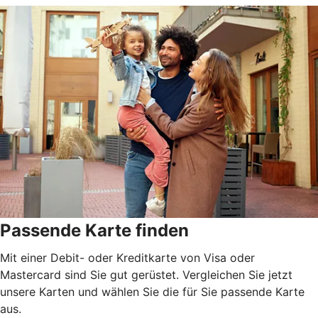
Passende Karte finden
Mit einer Debit- oder Kreditkarte von Visa oder
Mastercard sind Sie gut gerüstet. Vergleichen Sie jetzt
unsere Karten und wählen Sie die für Sie passende Karte
aus.