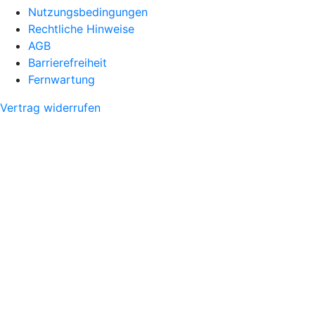
Nutzungsbedingungen
Rechtliche Hinweise
AGB
Barrierefreiheit
Fernwartung
Vertrag widerrufen