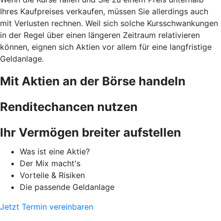
Ihres Kaufpreises verkaufen, müssen Sie allerdings auch
mit Verlusten rechnen. Weil sich solche Kursschwankungen
in der Regel über einen längeren Zeitraum relativieren
können, eignen sich Aktien vor allem für eine langfristige
Geldanlage.
Mit Aktien an der Börse handeln
Renditechancen nutzen
Ihr Vermögen breiter aufstellen
Was ist eine Aktie?
Der Mix macht's
Vorteile & Risiken
Die passende Geldanlage
Jetzt Termin vereinbaren