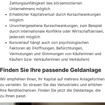
Zahlungsunfähigkeit des börsennotierten
Unternehmens möglich
Erheblicher Kapitalverlust durch Kursschwankungen
möglich
Unvorhergesehene Kursschwankungen, zum Beispiel
durch internationale Konflikte oder Wirtschaftskrisen,
jederzeit möglich
Kursverlauf hängt auch von psychologischen
Faktoren ab (Hoffnungen, Befürchtungen,
Vermutungen und Stimmungen von Käuferinnen und
Käufern bzw. Verkäuferinnen und Verkäufern)
Finden Sie Ihre passende Geldanlage
Wir empfehlen Ihnen, Ihr Kapital auf mehrere Anlageformen
zu verteilen. So streuen Sie das Verlustrisiko und erhöhen
Ihre Renditechancen. Finden Sie jetzt die Geldanlage, die
zu Ihnen passt.