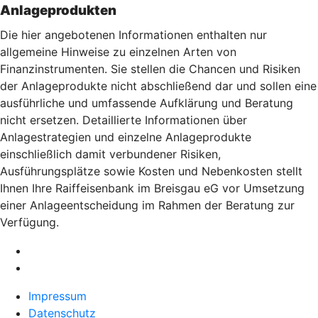
Anlageprodukten
Die hier angebotenen Informationen enthalten nur
allgemeine Hinweise zu einzelnen Arten von
Finanzinstrumenten. Sie stellen die Chancen und Risiken
der Anlageprodukte nicht abschließend dar und sollen eine
ausführliche und umfassende Aufklärung und Beratung
nicht ersetzen. Detaillierte Informationen über
Anlagestrategien und einzelne Anlageprodukte
einschließlich damit verbundener Risiken,
Ausführungsplätze sowie Kosten und Nebenkosten stellt
Ihnen Ihre Raiffeisenbank im Breisgau eG vor Umsetzung
einer Anlageentscheidung im Rahmen der Beratung zur
Verfügung.
Impressum
Datenschutz