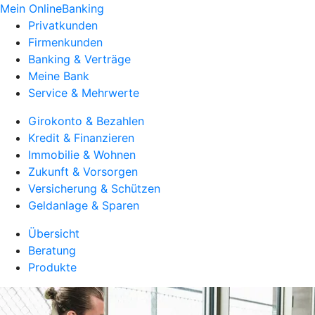
Mein OnlineBanking
Privatkunden
Firmenkunden
Banking & Verträge
Meine Bank
Service & Mehrwerte
Girokonto & Bezahlen
Kredit & Finanzieren
Immobilie & Wohnen
Zukunft & Vorsorgen
Versicherung & Schützen
Geldanlage & Sparen
Übersicht
Beratung
Produkte