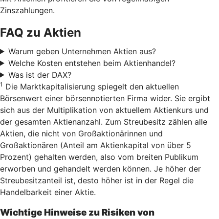
Zinszahlungen.
FAQ zu Aktien
Warum geben Unternehmen Aktien aus?
Welche Kosten entstehen beim Aktienhandel?
Was ist der DAX?
1
Die Marktkapitalisierung spiegelt den aktuellen
Börsenwert einer börsennotierten Firma wider. Sie ergibt
sich aus der Multiplikation von aktuellem Aktienkurs und
der gesamten Aktienanzahl. Zum Streubesitz zählen alle
Aktien, die nicht von Großaktionärinnen und
Großaktionären (Anteil am Aktienkapital von über 5
Prozent) gehalten werden, also vom breiten Publikum
erworben und gehandelt werden können. Je höher der
Streubesitzanteil ist, desto höher ist in der Regel die
Handelbarkeit einer Aktie.
Wichtige Hinweise zu Risiken von