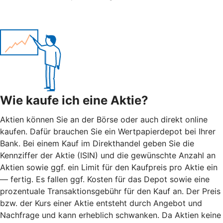
Wie kaufe ich eine Aktie?
Aktien können Sie an der Börse oder auch direkt online
kaufen. Dafür brauchen Sie ein Wertpapierdepot bei Ihrer
Bank. Bei einem Kauf im Direkthandel geben Sie die
Kennziffer der Aktie (ISIN) und die gewünschte Anzahl an
Aktien sowie ggf. ein Limit für den Kaufpreis pro Aktie ein
— fertig. Es fallen ggf. Kosten für das Depot sowie eine
prozentuale Transaktionsgebühr für den Kauf an. Der Preis
bzw. der Kurs einer Aktie entsteht durch Angebot und
Nachfrage und kann erheblich schwanken. Da Aktien keine