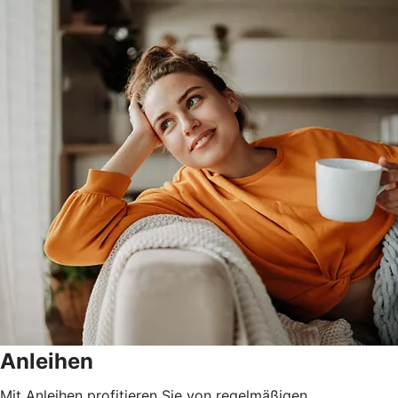
Anleihen
Mit Anleihen profitieren Sie von regelmäßigen