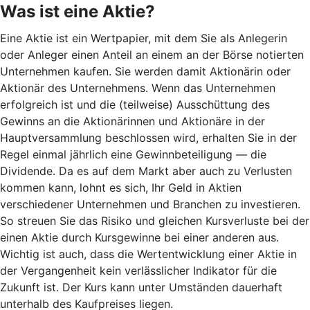
Was ist eine Aktie?
Eine Aktie ist ein Wertpapier, mit dem Sie als Anlegerin
oder Anleger einen Anteil an einem an der Börse notierten
Unternehmen kaufen. Sie werden damit Aktionärin oder
Aktionär des Unternehmens. Wenn das Unternehmen
erfolgreich ist und die (teilweise) Ausschüttung des
Gewinns an die Aktionärinnen und Aktionäre in der
Hauptversammlung beschlossen wird, erhalten Sie in der
Regel einmal jährlich eine Gewinnbeteiligung — die
Dividende. Da es auf dem Markt aber auch zu Verlusten
kommen kann, lohnt es sich, Ihr Geld in Aktien
verschiedener Unternehmen und Branchen zu investieren.
So streuen Sie das Risiko und gleichen Kursverluste bei der
einen Aktie durch Kursgewinne bei einer anderen aus.
Wichtig ist auch, dass die Wertentwicklung einer Aktie in
der Vergangenheit kein verlässlicher Indikator für die
Zukunft ist. Der Kurs kann unter Umständen dauerhaft
unterhalb des Kaufpreises liegen.