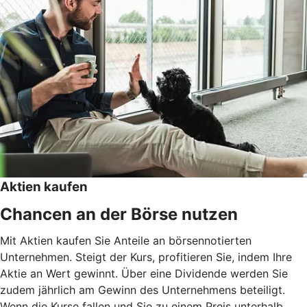
Aktien kaufen
Chancen an der Börse nutzen
Mit Aktien kaufen Sie Anteile an börsennotierten
Unternehmen. Steigt der Kurs, profitieren Sie, indem Ihre
Aktie an Wert gewinnt. Über eine Dividende werden Sie
zudem jährlich am Gewinn des Unternehmens beteiligt.
Wenn die Kurse fallen und Sie zu einem Preis unterhalb