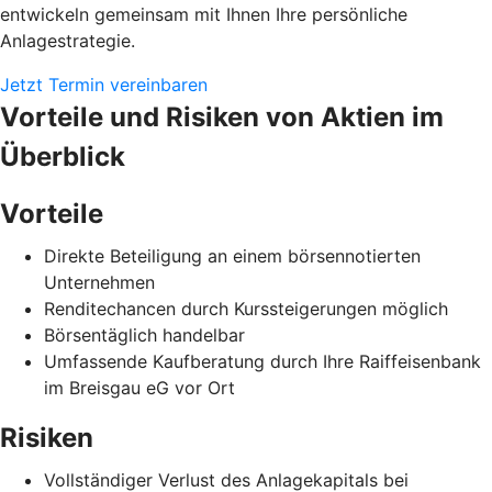
entwickeln gemeinsam mit Ihnen Ihre persönliche
Anlagestrategie.
Jetzt Termin vereinbaren
Vorteile und Risiken von Aktien im
Überblick
Vorteile
Direkte Beteiligung an einem börsennotierten
Unternehmen
Renditechancen durch Kurssteigerungen möglich
Börsentäglich handelbar
Umfassende Kaufberatung durch Ihre Raiffeisenbank
im Breisgau eG vor Ort
Risiken
Vollständiger Verlust des Anlagekapitals bei