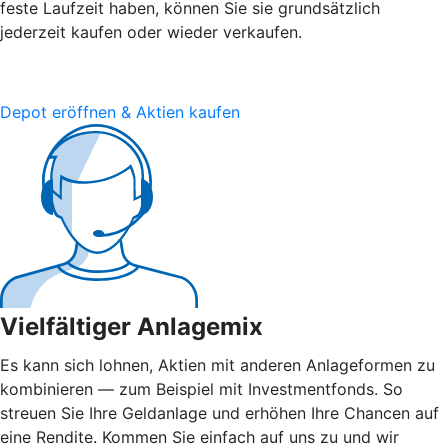
feste Laufzeit haben, können Sie sie grundsätzlich
jederzeit kaufen oder wieder verkaufen.
Depot eröffnen & Aktien kaufen
Vielfältiger Anlagemix
Es kann sich lohnen, Aktien mit anderen Anlageformen zu
kombinieren — zum Beispiel mit Investmentfonds. So
streuen Sie Ihre Geldanlage und erhöhen Ihre Chancen auf
eine Rendite. Kommen Sie einfach auf uns zu und wir