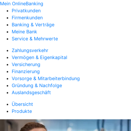
Mein OnlineBanking
Privatkunden
Firmenkunden
Banking & Verträge
Meine Bank
Service & Mehrwerte
Zahlungsverkehr
Vermögen & Eigenkapital
Versicherung
Finanzierung
Vorsorge & Mitarbeiterbindung
Gründung & Nachfolge
Auslandsgeschäft
Übersicht
Produkte