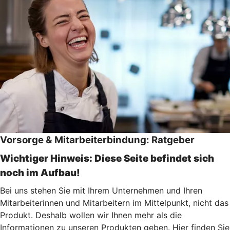
Vorsorge & Mitarbeiterbindung: Ratgeber
Wichtiger Hinweis: Diese Seite befindet sich
noch im Aufbau!
Bei uns stehen Sie mit Ihrem Unternehmen und Ihren
Mitarbeiterinnen und Mitarbeitern im Mittelpunkt, nicht das
Produkt. Deshalb wollen wir Ihnen mehr als die
Informationen zu unseren Produkten geben. Hier finden Sie