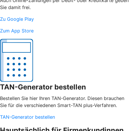
Auch Online-Zahlungen per Debit- oder Kreditkarte geben
Sie damit frei.
Zu Google Play
Zum App Store
TAN-Generator bestellen
Bestellen Sie hier Ihren TAN-Generator. Diesen brauchen
Sie für die verschiedenen Smart-TAN plus-Verfahren.
TAN-Generator bestellen
Hauptsächlich für Firmenkundinnen