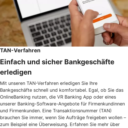
TAN-Verfahren
Einfach und sicher Bankgeschäfte
erledigen
Mit unseren TAN-Verfahren erledigen Sie Ihre
Bankgeschäfte schnell und komfortabel. Egal, ob Sie das
OnlineBanking nutzen, die VR Banking App oder eines
unserer Banking-Software-Angebote für Firmenkundinnen
und Firmenkunden. Eine Transaktionsnummer (TAN)
brauchen Sie immer, wenn Sie Aufträge freigeben wollen –
zum Beispiel eine Überweisung. Erfahren Sie mehr über