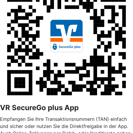
VR SecureGo plus App
Empfangen Sie Ihre Transaktionsnummern (TAN) einfach
und sicher oder nutzen Sie die Direktfreigabe in der App.