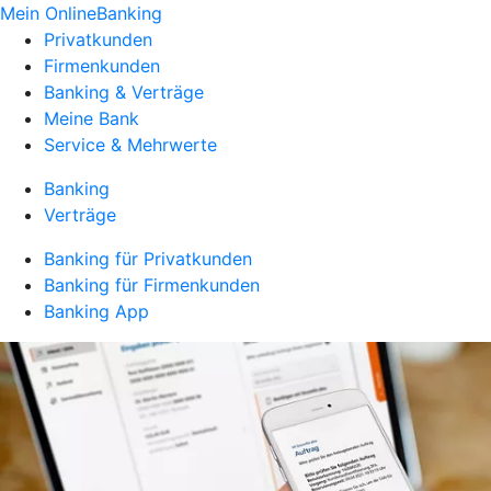
Mein OnlineBanking
Privatkunden
Firmenkunden
Banking & Verträge
Meine Bank
Service & Mehrwerte
Banking
Verträge
Banking für Privatkunden
Banking für Firmenkunden
Banking App