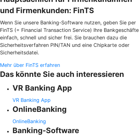
und Firmenkunden: FinTS
Wenn Sie unsere Banking-Software nutzen, geben Sie per
FinTS (= Financial Transaction Service) Ihre Bankgeschäfte
einfach, schnell und sicher frei. Sie brauchen dazu die
Sicherheitsverfahren PIN/TAN und eine Chipkarte oder
Sicherheitsdatei.
Mehr über FinTS erfahren
Das könnte Sie auch interessieren
VR Banking App
VR Banking App
OnlineBanking
OnlineBanking
Banking-Software