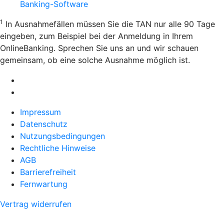
Banking-Software
1
In Ausnahmefällen müssen Sie die TAN nur alle 90 Tage
eingeben, zum Beispiel bei der Anmeldung in Ihrem
OnlineBanking. Sprechen Sie uns an und wir schauen
gemeinsam, ob eine solche Ausnahme möglich ist.
Impressum
Datenschutz
Nutzungsbedingungen
Rechtliche Hinweise
AGB
Barrierefreiheit
Fernwartung
Vertrag widerrufen