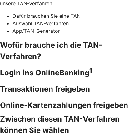
unsere TAN-Verfahren.
Dafür brauchen Sie eine TAN
Auswahl TAN-Verfahren
App/TAN-Generator
Wofür brauche ich die TAN-
Verfahren?
1
Login ins OnlineBanking
Transaktionen freigeben
Online-Kartenzahlungen freigeben
Zwischen diesen TAN-Verfahren
können Sie wählen